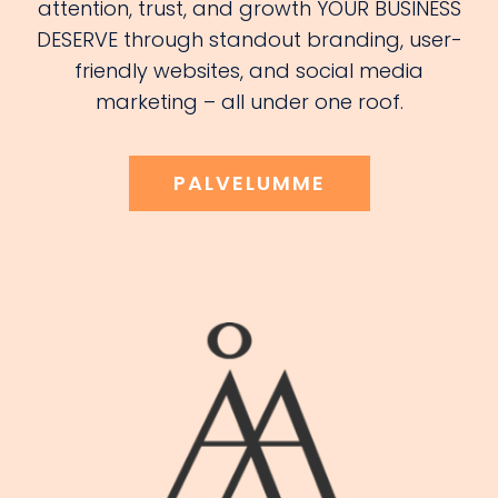
attention, trust, and growth YOUR BUSINESS
DESERVE through standout branding, user-
friendly websites, and social media
marketing – all under one roof.
PALVELUMME