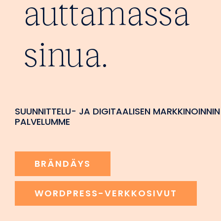
auttamassa
sinua.
SUUNNITTELU- JA DIGITAALISEN MARKKINOINNIN
PALVELUMME
BRÄNDÄYS
WORDPRESS-VERKKOSIVUT