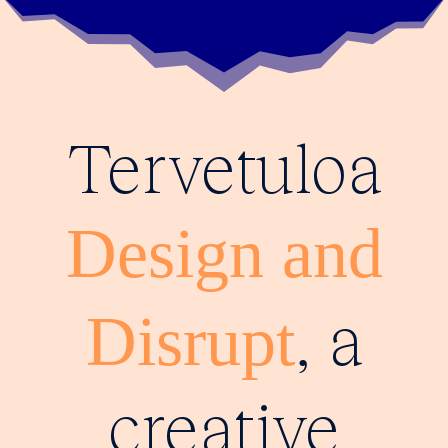
Tervetuloa
Design and
, a
Disrupt
creative