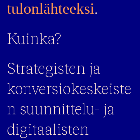
.
tulonlähteeksi
Kuinka?
Strategisten ja
konversiokeskeiste
n suunnittelu- ja
digitaalisten